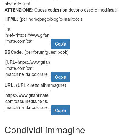
blog o forum!
ATTENZIONE:
Questi codici non devono essere modificati!
HTML:
(per homepage/blog/e-mail/ecc.)
Copia
BBCode:
(per forum/guest book)
Copia
URL:
(URL diretto all'immagine)
Copia
Condividi immagine