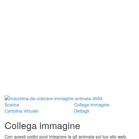
Scarica
Collega immagine
Cartolina Virtuale
Dettagli
Collega immagine
Con questi codici puoi integrare la gif animata sul tuo sito web,