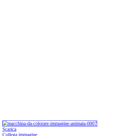
Scarica
Collega immagine