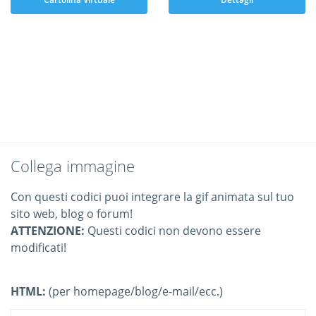
Collega immagine
Con questi codici puoi integrare la gif animata sul tuo
sito web, blog o forum!
ATTENZIONE:
Questi codici non devono essere
modificati!
HTML:
(per homepage/blog/e-mail/ecc.)