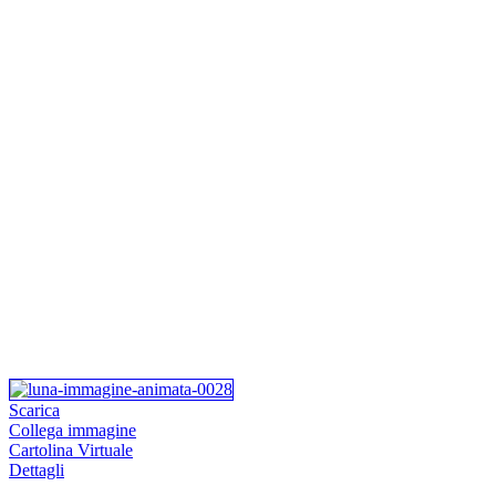
Scarica
Collega immagine
Cartolina Virtuale
Dettagli