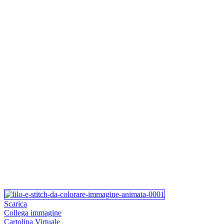
Scarica
Collega immagine
Cartolina Virtuale