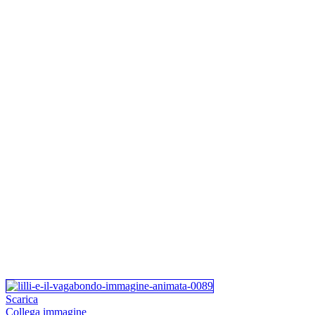
Scarica
Collega immagine