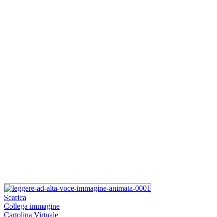
Scarica
Collega immagine
Cartolina Virtuale