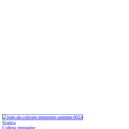
Scarica
Collega immagine