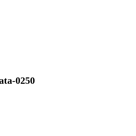
ata-0250