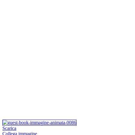
Scarica
Collega immagine