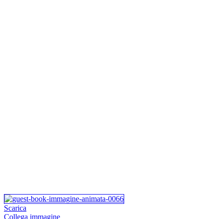
Scarica
Collega immagine