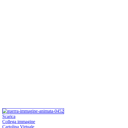
Scarica
Collega immagine
Cartolina Virtuale