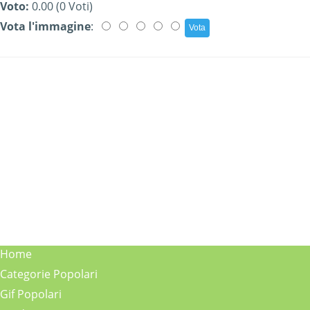
Voto:
0.00 (0 Voti)
Vota l'immagine
:
Home
Categorie Popolari
Gif Popolari