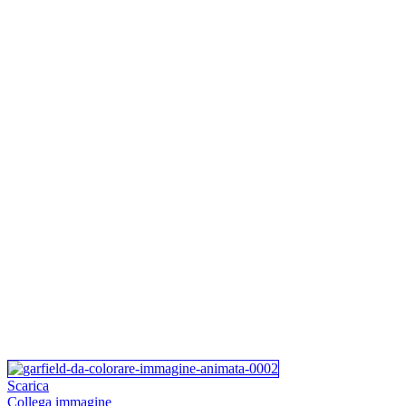
Scarica
Collega immagine