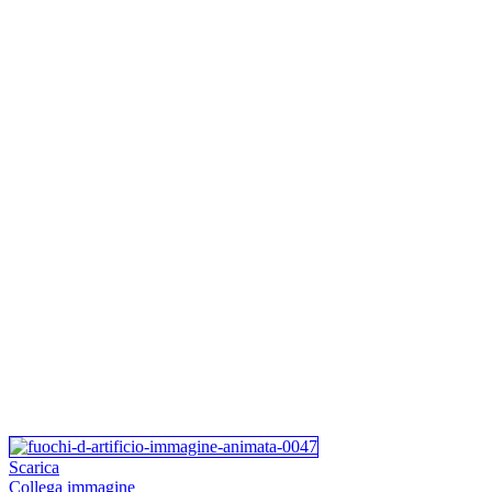
Scarica
Collega immagine