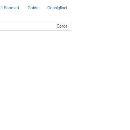
if Popolari
Guida
Consigliaci
Cerca