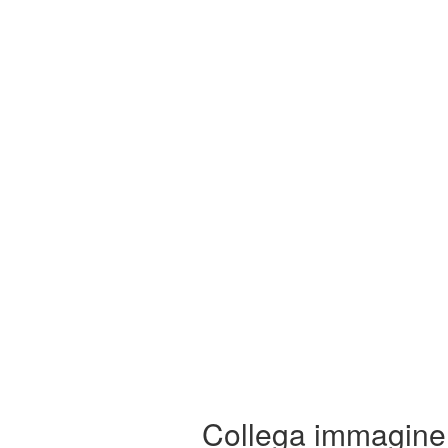
Collega immagine