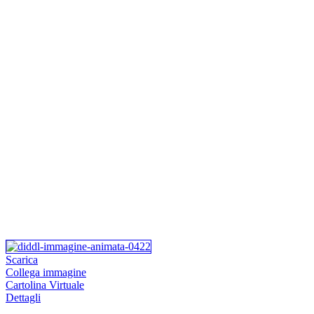
Scarica
Collega immagine
Cartolina Virtuale
Dettagli