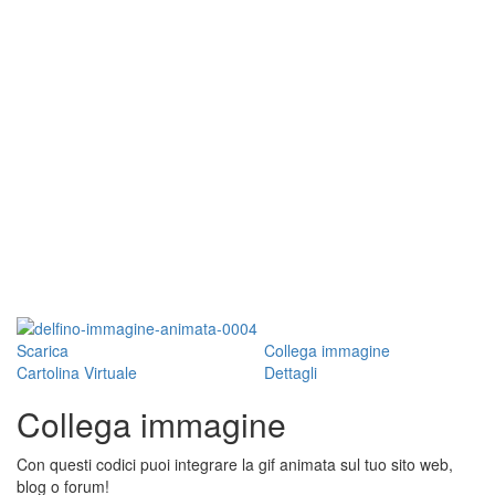
Scarica
Collega immagine
Cartolina Virtuale
Dettagli
Collega immagine
Con questi codici puoi integrare la gif animata sul tuo sito web,
blog o forum!