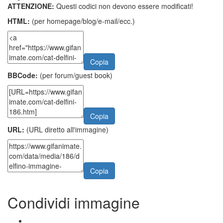
ATTENZIONE:
Questi codici non devono essere modificati!
HTML:
(per homepage/blog/e-mail/ecc.)
Copia
BBCode:
(per forum/guest book)
Copia
URL:
(URL diretto all'immagine)
Copia
Condividi immagine