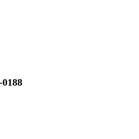
-0188