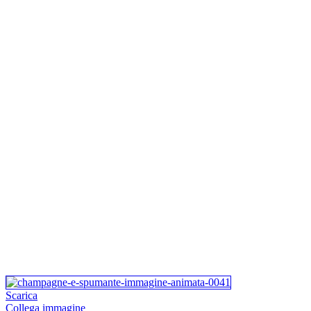
Scarica
Collega immagine