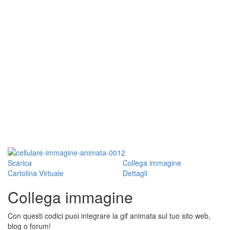
Scarica
Collega immagine
Cartolina Virtuale
Dettagli
Collega immagine
Con questi codici puoi integrare la gif animata sul tuo sito web,
blog o forum!