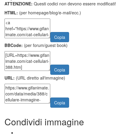
ATTENZIONE:
Questi codici non devono essere modificati!
HTML:
(per homepage/blog/e-mail/ecc.)
Copia
BBCode:
(per forum/guest book)
Copia
URL:
(URL diretto all'immagine)
Copia
Condividi immagine