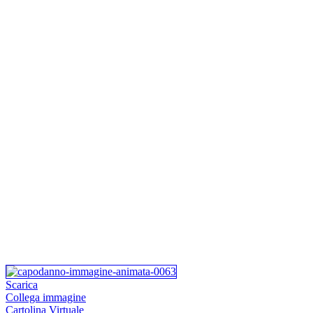
Scarica
Collega immagine
Cartolina Virtuale