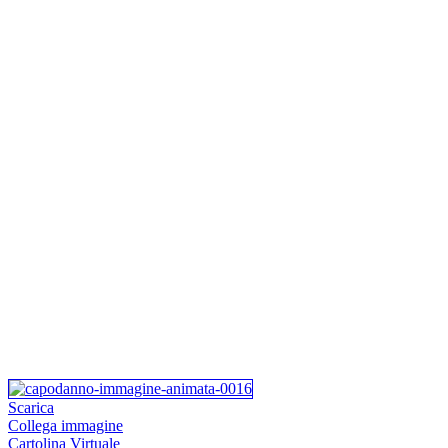
Scarica
Collega immagine
Cartolina Virtuale