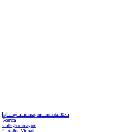
Scarica
Collega immagine
Cartolina Virtuale