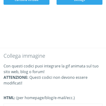
Collega immagine
Con questi codici puoi integrare la gif animata sul tuo
sito web, blog o forum!
ATTENZIONE:
Questi codici non devono essere
modificati!
HTML:
(per homepage/blog/e-mail/ecc.)