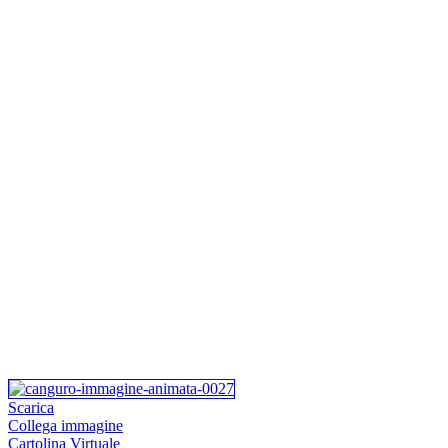
Scarica
Collega immagine
Cartolina Virtuale