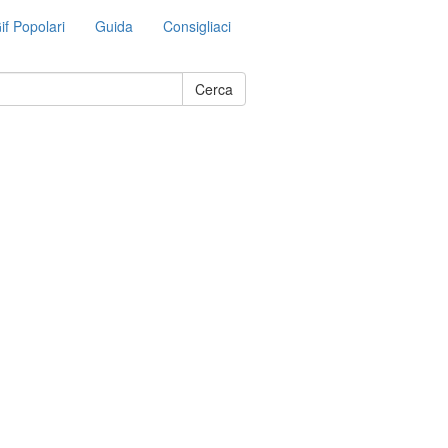
if Popolari
Guida
Consigliaci
Cerca