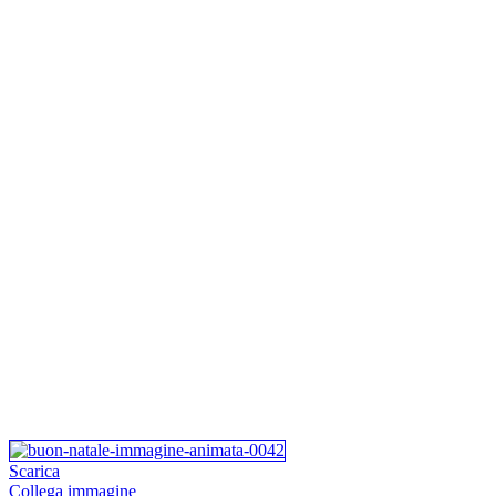
Scarica
Collega immagine