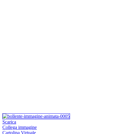
Scarica
Collega immagine
Cartolina Virtuale