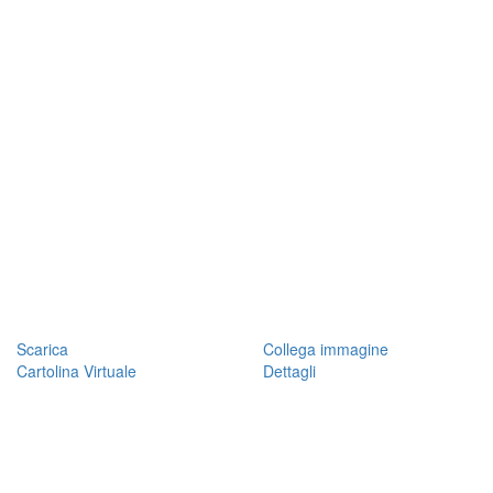
Scarica
Collega immagine
Cartolina Virtuale
Dettagli