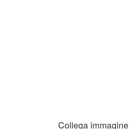
Collega immagine