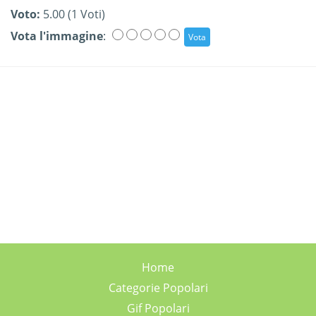
Voto:
5.00 (1 Voti)
Vota l'immagine
:
Home
Categorie Popolari
Gif Popolari