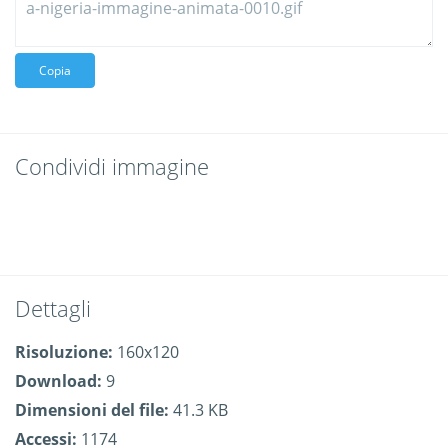
Copia
Condividi immagine
Dettagli
Risoluzione:
160x120
Download:
9
Dimensioni del file:
41.3 KB
Accessi:
1174