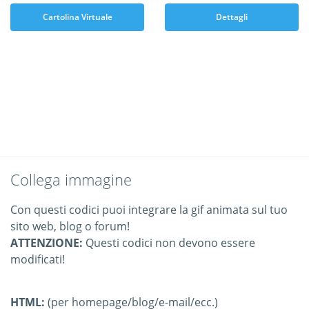
Cartolina Virtuale
Dettagli
Collega immagine
Con questi codici puoi integrare la gif animata sul tuo
sito web, blog o forum!
ATTENZIONE:
Questi codici non devono essere
modificati!
HTML:
(per homepage/blog/e-mail/ecc.)