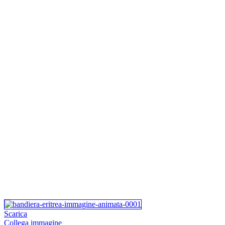
Scarica
Collega immagine