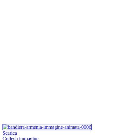
Scarica
Collega immagine