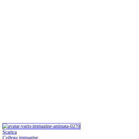
Scarica
Collega immagine