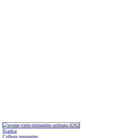
Scarica
Collega immagine