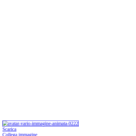
Scarica
Collega immagine