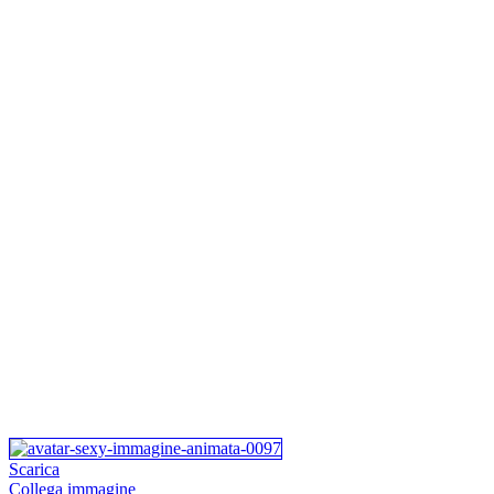
Scarica
Collega immagine