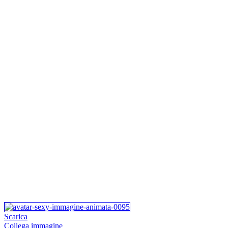
Scarica
Collega immagine