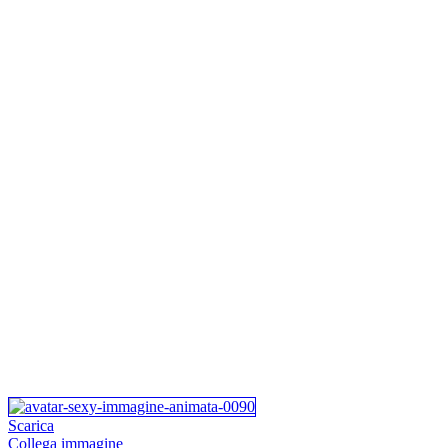
Scarica
Collega immagine