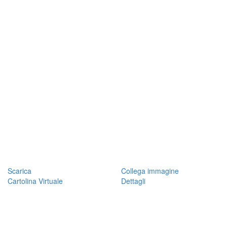
Scarica
Collega immagine
Cartolina Virtuale
Dettagli