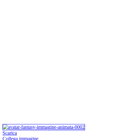
Scarica
Collega immagine