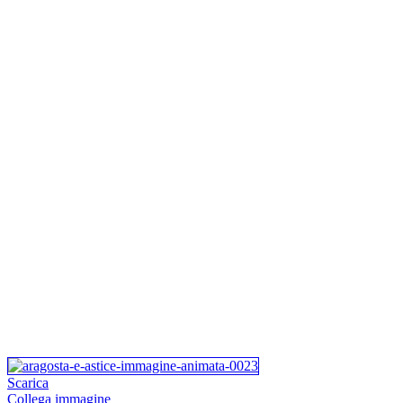
Scarica
Collega immagine