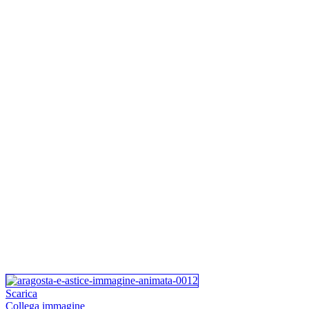
Scarica
Collega immagine