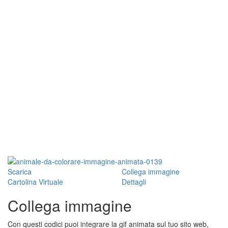
Scarica
Collega immagine
Cartolina Virtuale
Dettagli
Collega immagine
Con questi codici puoi integrare la gif animata sul tuo sito web,