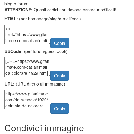
blog o forum!
ATTENZIONE:
Questi codici non devono essere modificati!
HTML:
(per homepage/blog/e-mail/ecc.)
Copia
BBCode:
(per forum/guest book)
Copia
URL:
(URL diretto all'immagine)
Copia
Condividi immagine