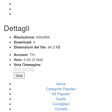
Dettagli
Risoluzione:
600x800
Download:
0
Dimensioni del file:
94.3 KB
Accessi:
731
Voto:
0.00 (0 Voti)
Vota l'immagine
:
Home
Categorie Popolari
Gif Popolari
Guida
Consigliaci
Contatti