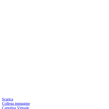
Scarica
Collega immagine
Cartolina Virtuale