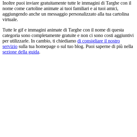
Inoltre puoi inviare gratuitamente tutte le immagini di Targhe con il
nome come cartoline animate ai tuoi familiari e ai tuoi amici,
aggiungendo anche un messaggio personalizzato alla tua cartolina
virtuale.
Tutte le gif e immagini animate di Targhe con il nome di questa
categoria sono completamente gratuite e non ci sono costi aggiuntivi
per utilizzarle. In cambio, ti chiediamo
di consigliare il nostro
servizio
sulla tua homepage o sul tuo blog. Puoi saperne di più nella
sezione della guida
.