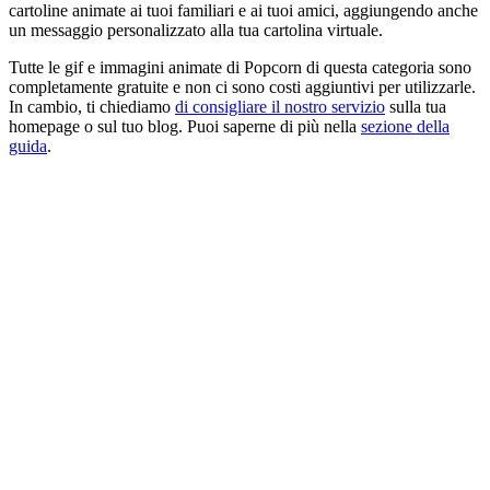
cartoline animate ai tuoi familiari e ai tuoi amici, aggiungendo anche
un messaggio personalizzato alla tua cartolina virtuale.
Tutte le gif e immagini animate di Popcorn di questa categoria sono
completamente gratuite e non ci sono costi aggiuntivi per utilizzarle.
In cambio, ti chiediamo
di consigliare il nostro servizio
sulla tua
homepage o sul tuo blog. Puoi saperne di più nella
sezione della
guida
.