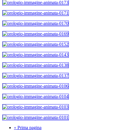
« Prima pagina