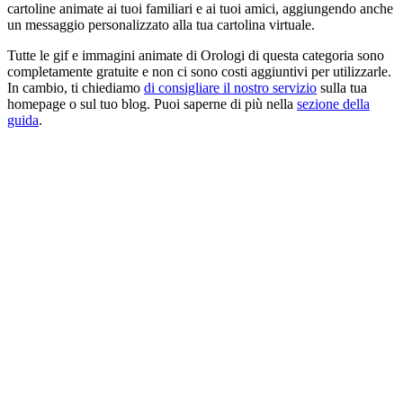
cartoline animate ai tuoi familiari e ai tuoi amici, aggiungendo anche
un messaggio personalizzato alla tua cartolina virtuale.
Tutte le gif e immagini animate di Orologi di questa categoria sono
completamente gratuite e non ci sono costi aggiuntivi per utilizzarle.
In cambio, ti chiediamo
di consigliare il nostro servizio
sulla tua
homepage o sul tuo blog. Puoi saperne di più nella
sezione della
guida
.