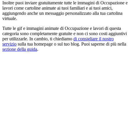
Inoltre puoi inviare gratuitamente tutte le immagini di Occupazione e
lavori come cartoline animate ai tuoi familiari e ai tuoi amici,
aggiungendo anche un messaggio personalizzato alla tua cartolina
virtuale.
Tutte le gif e immagini animate di Occupazione e lavori di questa
categoria sono completamente gratuite e non ci sono costi aggiuntivi
per utilizzarle. In cambio, ti chiediamo
di consigliare il nostro
servizio
sulla tua homepage o sul tuo blog. Puoi saperne di più nella
sezione della guida
.